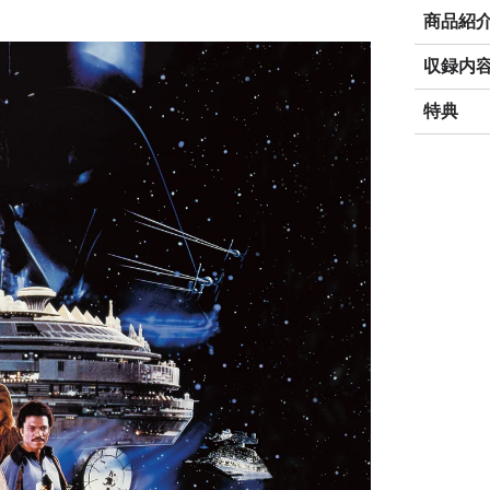
商品紹
収録内
特典