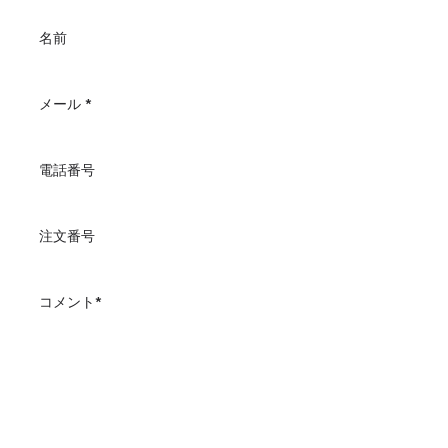
名前
メール
*
電話番号
注文番号
コメント*