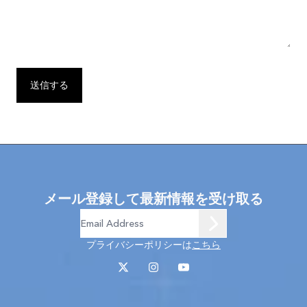
送信する
メール登録して最新情報を受け取る
プライバシーポリシーは
こちら