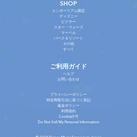
SHOP
エンポーリアム限定
ディズニー
ピクサー
スター・ウォーズ
マーベル
パーク＆リゾート
その他
すべて
ご利用ガイド
ヘルプ
お問い合わせ
プライバシーポリシー
特定商取引法に基づく表記
返金ポリシー
利用規約
Cookie許可
Do Not Sell My Personal Information