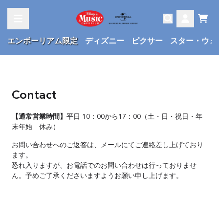
Skip to content
Cart
Account
エンポーリアム限定
ディズニー
ピクサー
スター・ウォ
Contact
【通常営業時間】
平日 10：00から17：00（土・日・祝日・年
末年始 休み）
お問い合わせへのご返答は、メールにてご連絡差し上げており
ます。
恐れ入りますが、お電話でのお問い合わせは行っておりませ
ん。予めご了承くださいますようお願い申し上げます。