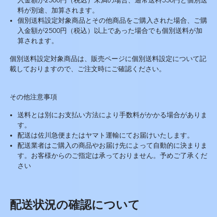
入金額が2500円（税込）未満の場合、通常送料550円と個別送
料が別途、加算されます。
個別送料設定対象商品とその他商品をご購入された場合、ご購
入金額が2500円（税込）以上であった場合でも個別送料が加
算されます。
個別送料設定対象商品は、販売ページに個別送料設定について記
載しておりますので、ご注文時にご確認ください。
その他注意事項
送料とは別にお支払い方法により手数料がかかる場合がありま
す。
配送は佐川急便またはヤマト運輸にてお届けいたします。
配送業者はご購入の商品やお届け先によって自動的に決まりま
す。お客様からのご指定は承っておりません。予めご了承くだ
さい
配送状況の確認について