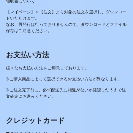
領収書について
【マイページ】＞【注文】より対象の注文を選択し、ダウンロー
ドいただけます。
なお、
再発行は行っておりません
ので、ダウンロードとファイル
保存はご注意ください。
お支払い方法
様々なお支払い方法をご用意しております。
※
ご購入商品によって選択できるお支払い方法が異なります。
※ご注文完了前に、必ず配送先に相違がないか確認したうえで注
文確定にお進みください。
クレジットカード