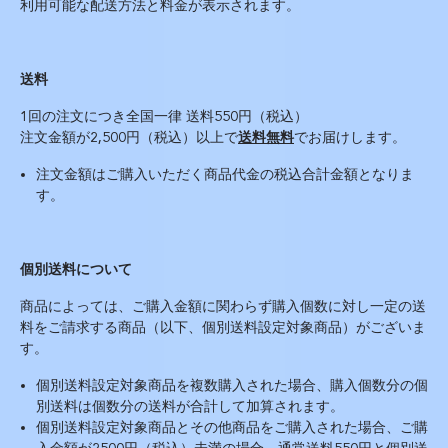
利用可能な配送方法と料金が表示されます。
送料
1回の注文につき全国一律 送料550円（税込）
注文金額が2,500円（税込）以上で
送料無料
でお届けします。
注文金額はご購入いただく商品代金の税込合計金額となりま
す。
個別送料について
商品によっては、ご購入金額に関わらず購入個数に対し一定の送
料をご請求する商品（以下、個別送料設定対象商品）がございま
す。
個別送料設定対象商品を複数購入された場合、購入個数分の個
別送料は個数分の送料が合計して加算されます。
個別送料設定対象商品とその他商品をご購入された場合、ご購