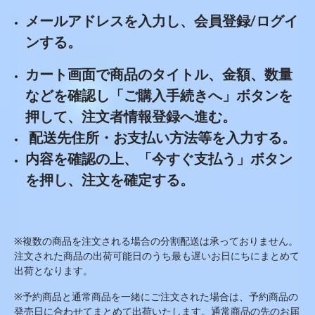
メールアドレスを入力し、会員登録
/
ログイ
ンする。
カート画面で商品のタイトル、金額、数量
などを確認し「ご購入手続きへ」ボタンを
押して、注文者情報登録へ進む。
配送先住所・お支払い方法等を入力する。
内容を確認の上、「今すぐ支払う」ボタン
を押し、注文を確定する。
※複数の商品を注文される場合の分割配送は承っておりません。
注文された商品の出荷可能日のうち最も遅いお日にちにまとめて
出荷となります。
※予約商品と通常商品を一緒にご注文された場合は、予約商品の
発売日に合わせてまとめて出荷いたします。通常商品の先のお届