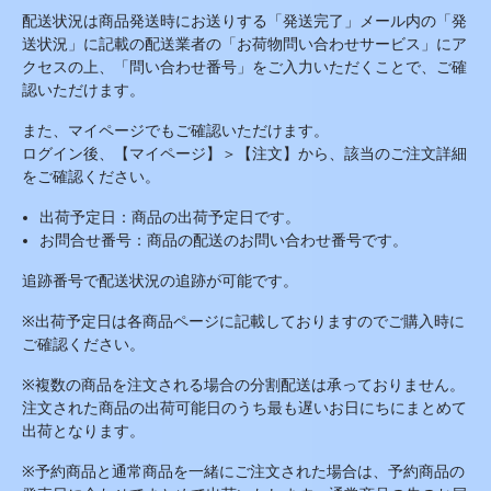
配送状況は商品発送時にお送りする「発送完了」メール内の「発
送状況」に記載の配送業者の「お荷物問い合わせサービス」にア
クセスの上、「問い合わせ番号」をご入力いただくことで、ご確
認いただけます。
また、マイページでもご確認いただけます。
ログイン後、【マイページ】＞【注文】から、該当のご注文詳細
をご確認ください。
出荷予定日：商品の出荷予定日です。
お問合せ番号：商品の配送のお問い合わせ番号です。
追跡番号で配送状況の追跡が可能です。
※
出荷予定日は各商品ページに記載しておりますのでご購入時に
ご確認ください。
※複数の商品を注文される場合の分割配送は承っておりません。
注文された商品の出荷可能日のうち最も遅いお日にちにまとめて
出荷となります。
※予約商品と通常商品を一緒にご注文された場合は、予約商品の