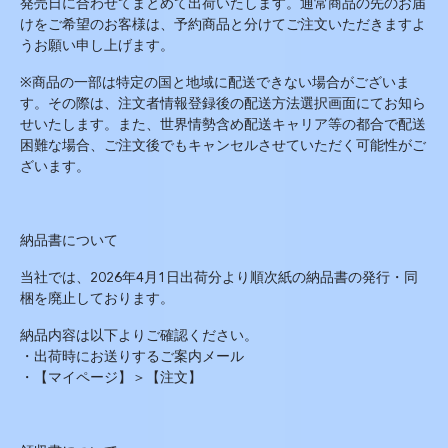
発売日に合わせてまとめて出荷いたします。通常商品の先のお届
けをご希望のお客様は、予約商品と分けてご注文いただ
きますよ
うお願い申し上げます。
※
商品の一部は特定の国と地域に配送できない場合がございま
す。その際は、注文者情報登録後の配送方法選択画面にてお知ら
せいたします。また、世界情勢含め配送キャリア等の都合で配送
困難な場合、ご注文後でもキャンセルさせていただく可能性がご
ざいます。
納品書について
当社では、2026年4月1日出荷分より順次紙の納品書の発行・同
梱を廃止しております。
納品内容は以下よりご確認ください。
・出荷時にお送りするご案内メール
・【マイページ】＞【注文】