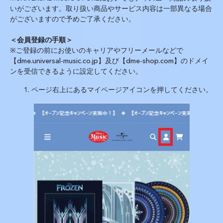
いがございます。取り扱い商品やサービス内容は一部異なる場合
がございますので予めご了承ください。
＜会員登録の手順＞
※
ご登録の前にお使いのキャリアやフリーメールなどで
【dme.universal-music.co.jp】及び【dme-shop.com】のドメイ
ンを受信できるように設定してください。
1.
ページ右上にあるマイページアイコンを押してください。