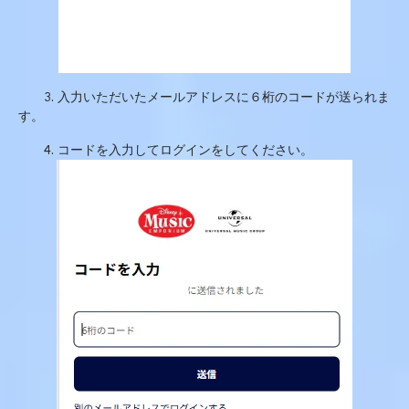
3.
入力いただいたメールアドレスに６桁のコードが送られま
す。
4.
コードを入力してログインをしてください。