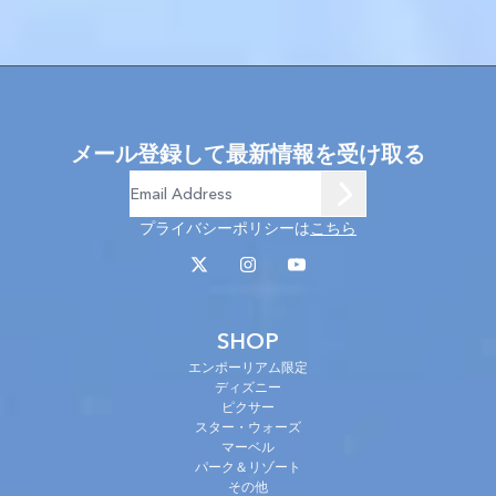
メール登録して最新情報を受け取る
プライバシーポリシーは
こちら
SHOP
エンポーリアム限定
ディズニー
ピクサー
スター・ウォーズ
マーベル
パーク＆リゾート
その他