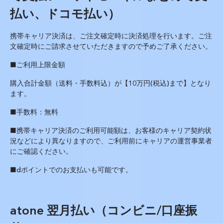
払い、ドコモ払い）
携帯キャリア決済は、ご注文確定時に決済処理を行います。ご注
文確定時にご請求させていただきますので予めご了承ください。
■ご利用上限金額
購入合計金額（送料・手数料込）が【
10
万円
(
税込
)
まで】となり
ます。
■手数料：無料
■携帯キャリア決済のご利用可能額は、お客様のキャリア契約状
況などにより異なりますので、ご利用前にキャリアの運営事業者
にご確認ください。
■dポイントでのお支払いも可能です。
atone 翌月払い（コンビニ/口座振