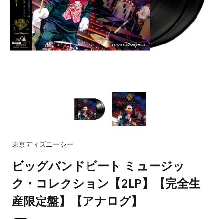
東京ディズニーシー
ビッグバンドビート ミュージッ
ク・コレクション【2LP】【完全生
産限定盤】【アナログ】