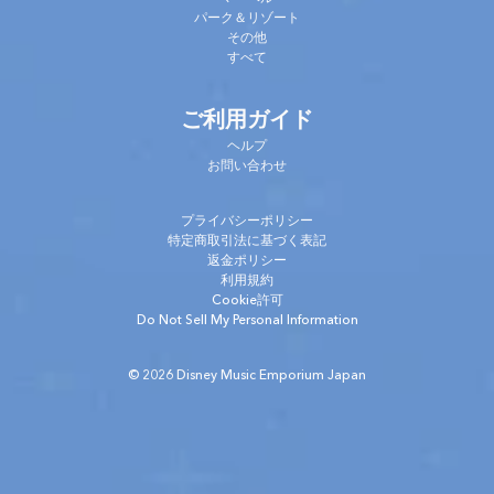
パーク＆リゾート
その他
すべて
ご利用ガイド
ヘルプ
お問い合わせ
プライバシーポリシー
特定商取引法に基づく表記
返金ポリシー
利用規約
Cookie許可
Do Not Sell My Personal Information
© 2026 Disney Music Emporium Japan