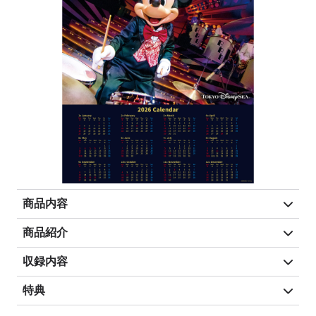
商品内容
商品紹介
収録内容
特典