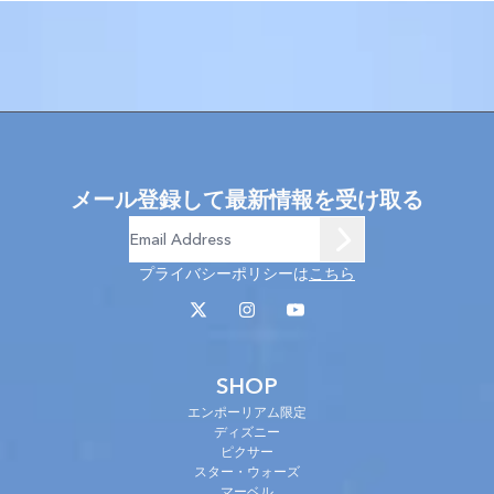
メール登録して最新情報を受け取る
プライバシーポリシーは
こちら
SHOP
エンポーリアム限定
ディズニー
ピクサー
スター・ウォーズ
マーベル