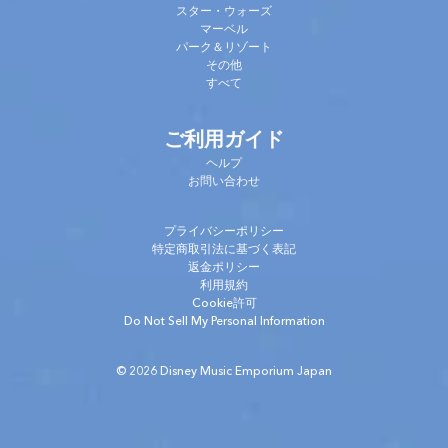
スター・ウォーズ
マーベル
パーク＆リゾート
その他
すべて
ご利用ガイド
ヘルプ
お問い合わせ
プライバシーポリシー
特定商取引法に基づく表記
返金ポリシー
利用規約
Cookie許可
Do Not Sell My Personal Information
© 2026 Disney Music Emporium Japan