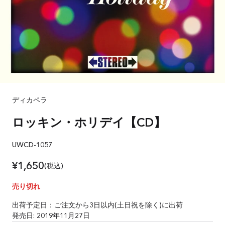
ディカペラ
ロッキン・ホリデイ【CD】
UWCD-1057
¥1,650
(税込)
売り切れ
出荷予定日：ご注文から3日以内(土日祝を除く)に出荷
発売日: 2019年11月27日