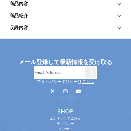
商品内容
商品紹介
収録内容
メール登録して最新情報を受け取る
プライバシーポリシーは
こちら
SHOP
エンポーリアム限定
ディズニー
ピクサー