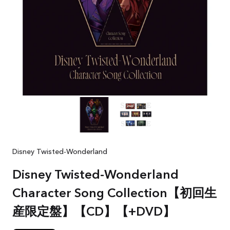
Disney Twisted-Wonderland
Disney Twisted-Wonderland
Character Song Collection【初回生
産限定盤】【CD】【+DVD】