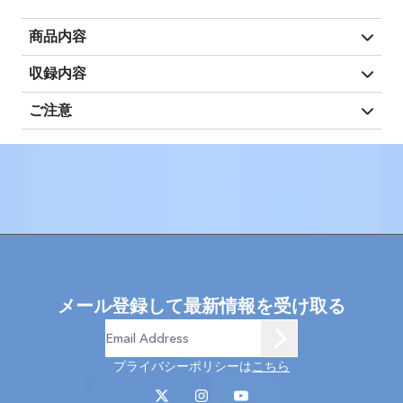
商品内容
収録内容
ご注意
メール登録して最新情報を受け取る
プライバシーポリシーは
こちら