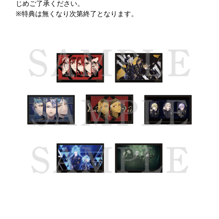
じめご了承ください。
※特典は無くなり次第終了となります。