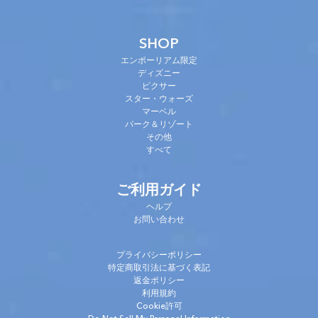
SHOP
エンポーリアム限定
ディズニー
ピクサー
スター・ウォーズ
マーベル
パーク＆リゾート
その他
すべて
ご利用ガイド
ヘルプ
お問い合わせ
プライバシーポリシー
特定商取引法に基づく表記
返金ポリシー
利用規約
Cookie許可