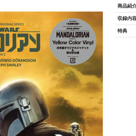
商品紹
収録内
特典