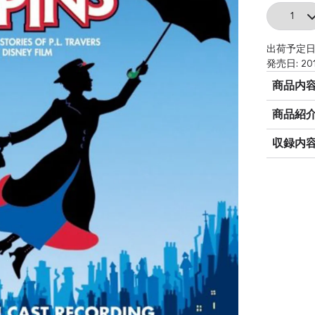
Quantity
出荷予定日
発売日: 20
商品内
商品紹
収録内