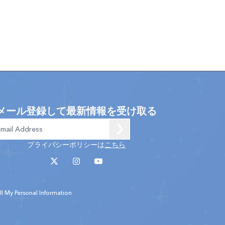
メール登録して最新情報を受け取る
プライバシーポリシーは
こちら
l My Personal Information