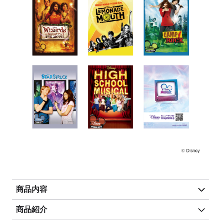
商品内容
商品紹介