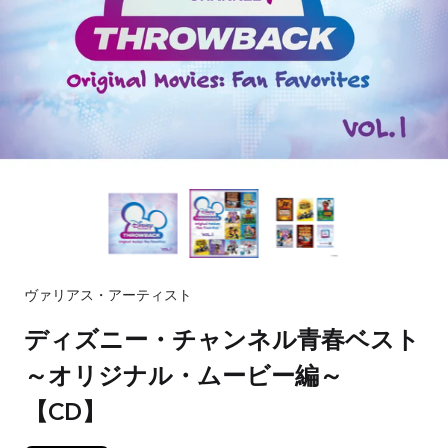
ヴァリアス・アーティスト
ディズニー・チャンネル青春ベスト
～オリジナル・ムービー編～
【CD】