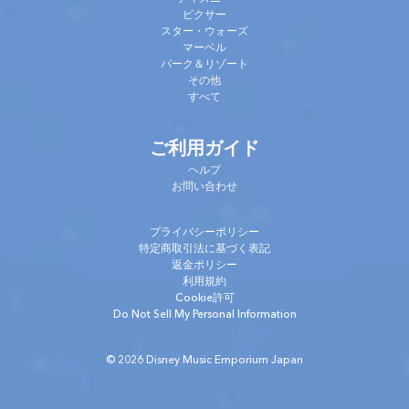
ピクサー
スター・ウォーズ
マーベル
パーク＆リゾート
その他
すべて
ご利用ガイド
ヘルプ
お問い合わせ
プライバシーポリシー
特定商取引法に基づく表記
返金ポリシー
利用規約
Cookie許可
Do Not Sell My Personal Information
© 2026 Disney Music Emporium Japan