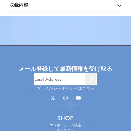
収録内容
メール登録して最新情報を受け取る
プライバシーポリシーは
こちら
SHOP
エンポーリアム限定
ディズニー