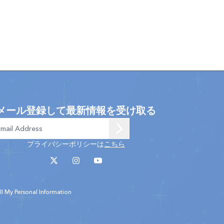
メール登録して最新情報を受け取る
プライバシーポリシーは
こちら
l My Personal Information